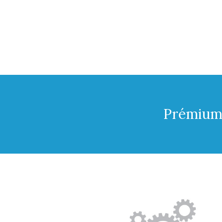
Prémium 